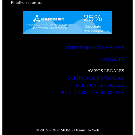
Finalizar compra
info@mdmgdesarrolloweb.com
CONTACTO
AVISOS LEGALES
POLÍTICA DE PRIVACIDAD
POLÍTICA DE COOKIES
POLÍTICA DE DEVOLUCIONES
© 2015 – 2026
MDMG Desarrollo Web