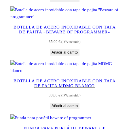
BOTELLA DE ACERO INOXIDABLE CON TAPA
DE PAJITA «BEWARE OF PROGRAMMER»
35,00
€
(IVA incluido)
Añadir al carrito
BOTELLA DE ACERO INOXIDABLE CON TAPA
DE PAJITA MDMG BLANCO
30,00
€
(IVA incluido)
Añadir al carrito
FUNDA PARA PORTÁTIL BEWARE OF