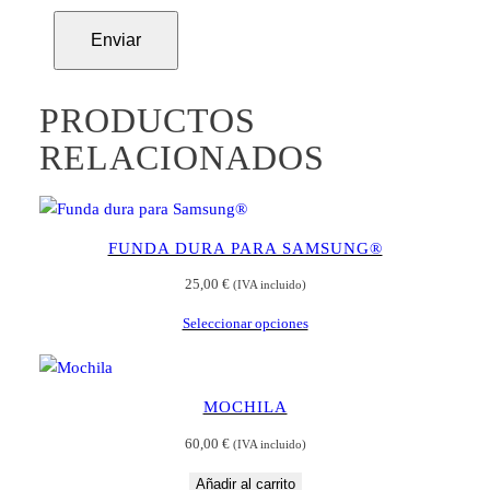
PRODUCTOS
RELACIONADOS
FUNDA DURA PARA SAMSUNG®
25,00
€
(IVA incluido)
Seleccionar opciones
MOCHILA
60,00
€
(IVA incluido)
Añadir al carrito