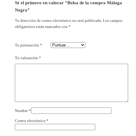
Sé el primero en valorar “Bolsa de la compra Málaga
Negra”
Tu dirección de correo electrónico no será publicada.
Los campos
obligatorios están marcados con
*
Tu puntuación
*
Tu valoración
*
Nombre
*
Correo electrónico
*