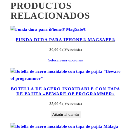
PRODUCTOS
RELACIONADOS
FUNDA DURA PARA IPHONE® MAGSAFE®
30,00
€
(IVA incluido)
Seleccionar opciones
BOTELLA DE ACERO INOXIDABLE CON TAPA
DE PAJITA «BEWARE OF PROGRAMMER»
35,00
€
(IVA incluido)
Añadir al carrito