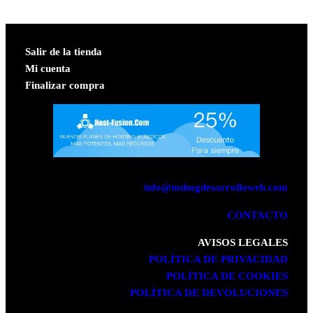
hasta
24,00 €
Salir de la tienda
Mi cuenta
Finalizar compra
info@mdmgdesarrolloweb.com
CONTACTO
AVISOS LEGALES
POLÍTICA DE PRIVACIDAD
POLÍTICA DE COOKIES
POLÍTICA DE DEVOLUCIONES