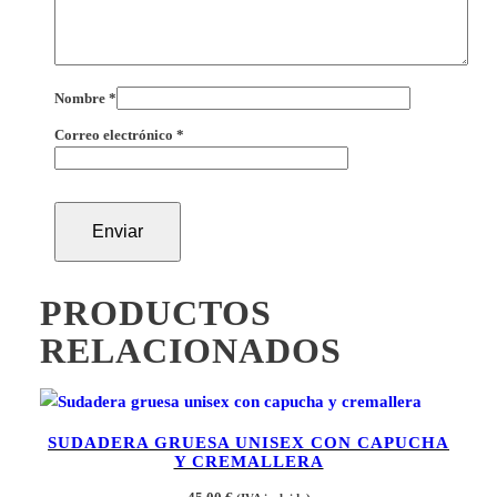
Nombre
*
Correo electrónico
*
PRODUCTOS
RELACIONADOS
SUDADERA GRUESA UNISEX CON CAPUCHA
Y CREMALLERA