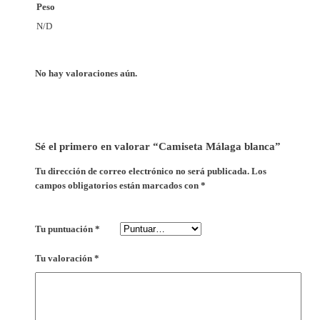
Peso
N/D
No hay valoraciones aún.
Sé el primero en valorar “Camiseta Málaga blanca”
Tu dirección de correo electrónico no será publicada.
Los
campos obligatorios están marcados con
*
Tu puntuación
*
Tu valoración
*