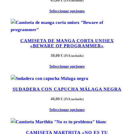
45,00
€
(IVA incluido)
Seleccionar opciones
CAMISETA DE MANGA CORTA UNISEX
«BEWARE OF PROGRAMMER»
30,00
€
(IVA incluido)
Seleccionar opciones
SUDADERA CON CAPUCHA MÁLAGA NEGRA
40,00
€
(IVA incluido)
Seleccionar opciones
CAMISETA MARTHITA «NO ES TU