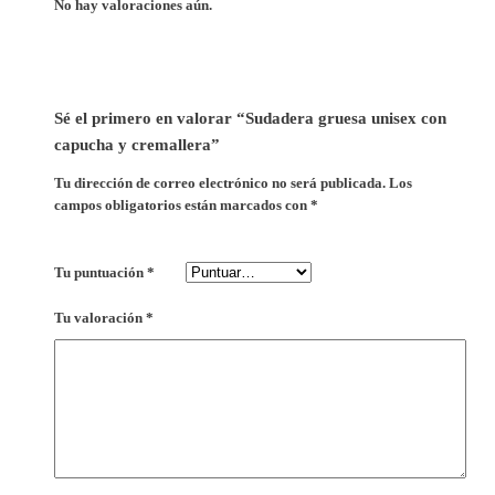
No hay valoraciones aún.
Sé el primero en valorar “Sudadera gruesa unisex con
capucha y cremallera”
Tu dirección de correo electrónico no será publicada.
Los
campos obligatorios están marcados con
*
Tu puntuación
*
Tu valoración
*