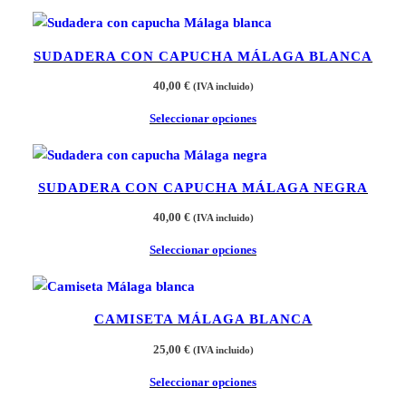
SUDADERA CON CAPUCHA MÁLAGA BLANCA
40,00
€
(IVA incluido)
Seleccionar opciones
SUDADERA CON CAPUCHA MÁLAGA NEGRA
40,00
€
(IVA incluido)
Seleccionar opciones
CAMISETA MÁLAGA BLANCA
25,00
€
(IVA incluido)
Seleccionar opciones