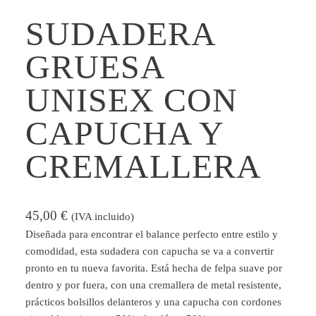
SUDADERA
GRUESA
UNISEX CON
CAPUCHA Y
CREMALLERA
45,00
€
(IVA incluido)
Diseñada para encontrar el balance perfecto entre estilo y
comodidad, esta sudadera con capucha se va a convertir
pronto en tu nueva favorita. Está hecha de felpa suave por
dentro y por fuera, con una cremallera de metal resistente,
prácticos bolsillos delanteros y una capucha con cordones