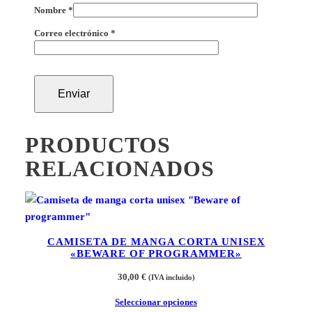
Nombre
*
Correo electrónico
*
PRODUCTOS
RELACIONADOS
CAMISETA DE MANGA CORTA UNISEX
«BEWARE OF PROGRAMMER»
30,00
€
(IVA incluido)
Seleccionar opciones