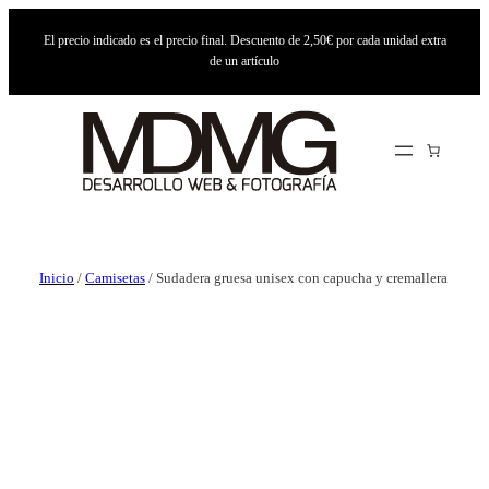
El precio indicado es el precio final. Descuento de 2,50€ por cada unidad extra
de un artículo
Inicio
/
Camisetas
/ Sudadera gruesa unisex con capucha y cremallera