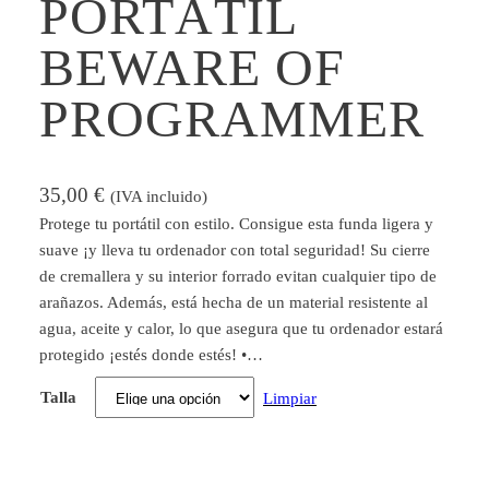
PORTÁTIL
BEWARE OF
PROGRAMMER
35,00
€
(IVA incluido)
Protege tu portátil con estilo. Consigue esta funda ligera y
suave ¡y lleva tu ordenador con total seguridad! Su cierre
de cremallera y su interior forrado evitan cualquier tipo de
arañazos. Además, está hecha de un material resistente al
agua, aceite y calor, lo que asegura que tu ordenador estará
protegido ¡estés donde estés! •…
Talla
Limpiar