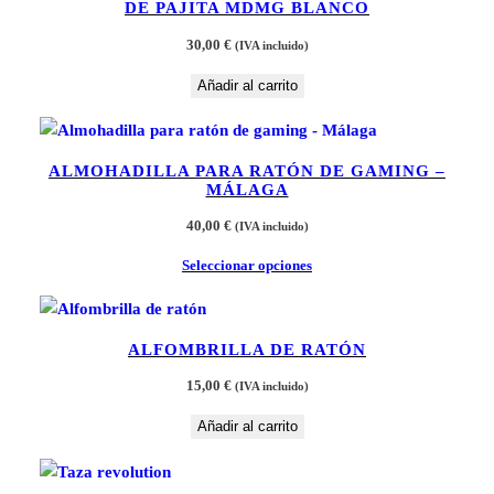
DE PAJITA MDMG BLANCO
30,00
€
(IVA incluido)
Añadir al carrito
ALMOHADILLA PARA RATÓN DE GAMING –
MÁLAGA
40,00
€
(IVA incluido)
Seleccionar opciones
ALFOMBRILLA DE RATÓN
15,00
€
(IVA incluido)
Añadir al carrito