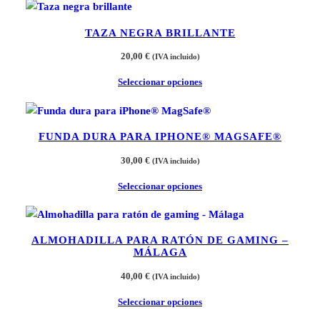
TAZA NEGRA BRILLANTE
20,00
€
(IVA incluido)
Seleccionar opciones
FUNDA DURA PARA IPHONE® MAGSAFE®
30,00
€
(IVA incluido)
Seleccionar opciones
ALMOHADILLA PARA RATÓN DE GAMING –
MÁLAGA
40,00
€
(IVA incluido)
Seleccionar opciones