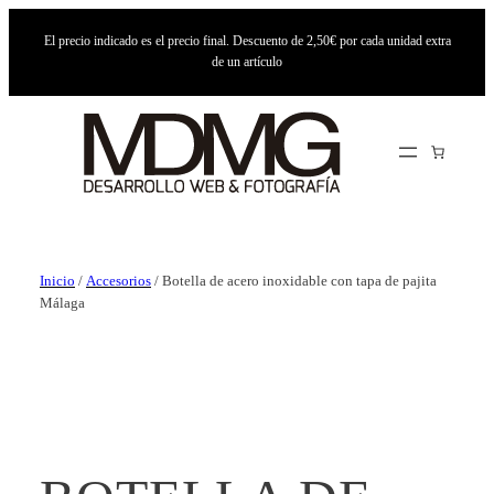
El precio indicado es el precio final. Descuento de 2,50€ por cada unidad extra
de un artículo
Inicio
/
Accesorios
/ Botella de acero inoxidable con tapa de pajita
Málaga