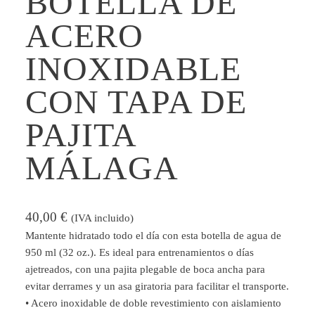
BOTELLA DE
ACERO
INOXIDABLE
CON TAPA DE
PAJITA
MÁLAGA
40,00
€
(IVA incluido)
Mantente hidratado todo el día con esta botella de agua de
950 ml (32 oz.). Es ideal para entrenamientos o días
ajetreados, con una pajita plegable de boca ancha para
evitar derrames y un asa giratoria para facilitar el transporte.
• Acero inoxidable de doble revestimiento con aislamiento