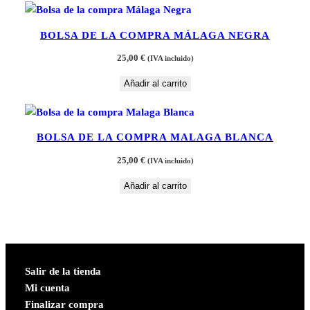
BOLSA DE LA COMPRA MÁLAGA NEGRA
25,00
€
(IVA incluido)
Añadir al carrito
BOLSA DE LA COMPRA MALAGA BLANCA
25,00
€
(IVA incluido)
Añadir al carrito
Salir de la tienda
Mi cuenta
Finalizar compra