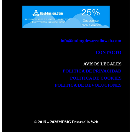
info@mdmgdesarrolloweb.com
CONTACTO
AVISOS LEGALES
POLÍTICA DE PRIVACIDAD
POLÍTICA DE COOKIES
POLÍTICA DE DEVOLUCIONES
© 2015 – 2026
MDMG Desarrollo Web